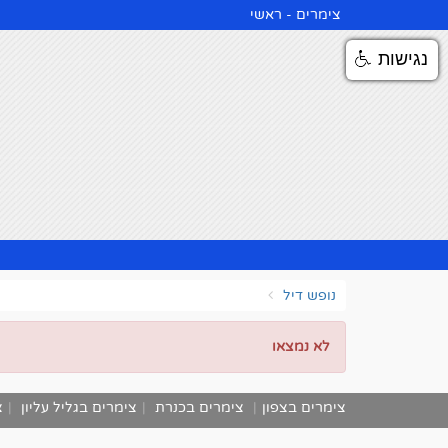
צימרים - ראשי
נגישות
נופש דיל
לא נמצאו
צימרים בצפון
|
צימרים בכנרת
|
צימרים בגליל עליון
|
צ