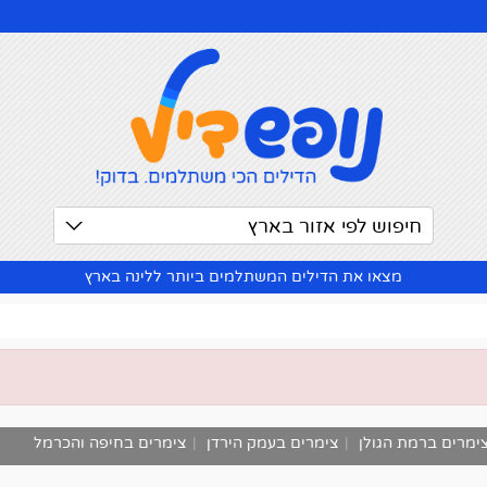
חיפוש לפי אזור בארץ
מצאו את הדילים המשתלמים ביותר ללינה בארץ
ימרים ברמת הגולן
|
צימרים בעמק הירדן
|
צימרים בחיפה והכרמל