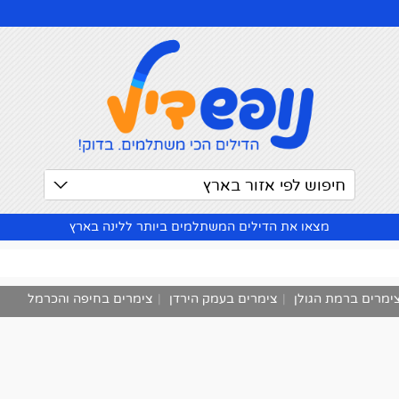
חיפוש לפי אזור בארץ
מצאו את הדילים המשתלמים ביותר ללינה בארץ
ימרים ברמת הגולן
|
צימרים בעמק הירדן
|
צימרים בחיפה והכרמל