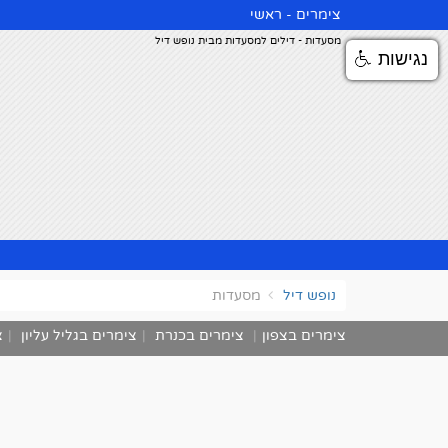
צימרים - ראשי
מסעדות - דילים למסעדות מבית נופש דיל
נגישות
נופש דיל
מסעדות
צימרים בצפון
|
צימרים בכנרת
|
צימרים בגליל עליון
|
צ