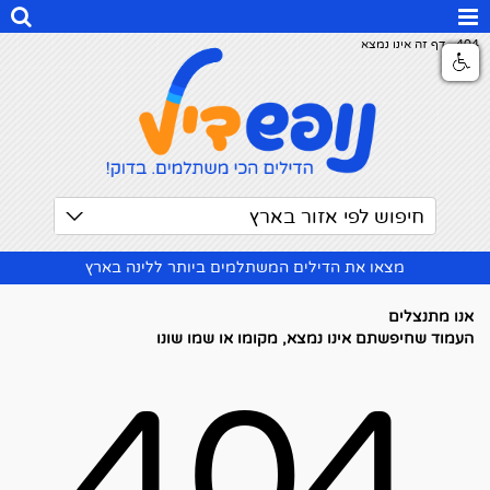
404 - דף זה אינו נמצא
חיפוש לפי אזור בארץ
מצאו את הדילים המשתלמים ביותר ללינה בארץ
אנו מתנצלים
העמוד שחיפשתם אינו נמצא, מקומו או שמו שונו
404