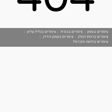
צימרים בצפון
|
צימרים בכנרת
|
צימרים בגליל עליון
|
צימרים ברמת הגולן
|
צימרים בעמק הירדן
|
צימרים בחיפה והכרמל