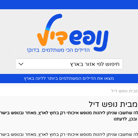
חיפוש לפי אזור בארץ
מצאו את הדילים המשתלמים ביותר ללינה בארץ
בית נופש דיל
מבית נופש דיל
ה שחשבו שניתן ליהנות מנופש איכותי רק בחוץ לארץ, מאחר ובנופש בישרא
בכן, לדעתנו
ה שחשבו שניתן ליהנות מנופש איכותי רק בחוץ לארץ, מאחר ובנופש בישרא