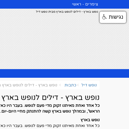
צימרים - ראשי
נופש בארץ - דילים לנופש בארץ מבית נופש דיל
נגישות
נופש דיל
כתבות
נופש בארץ - דילים לנופש בארץ מ
נופש בארץ - דילים לנופש בארץ 
כל אחד ואחת מאיתנו זקוק מדי פעם לנופש. בעבר היו כאל
הראש", ובמהלך נופש בארץ קשה להתנתק מחיי היום-יום. ו
נופש בארץ
כל אחד ואחת מאיתנו זקוק מדי פעם לנופש. בעבר היו כאל