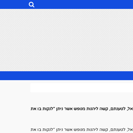
ל, לטענתם, קשה ליהנות מנופש אשר ניתן "לנקות בו את
ל, לטענתם, קשה ליהנות מנופש אשר ניתן "לנקות בו את