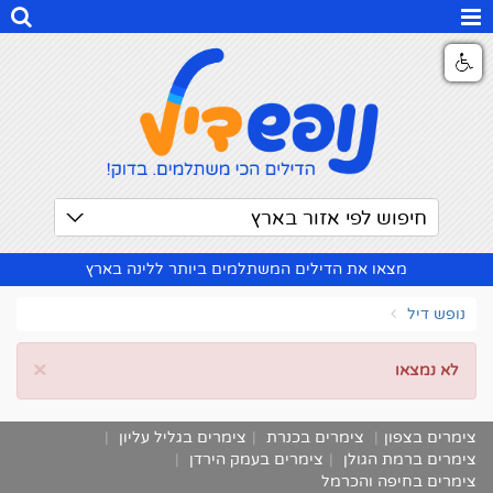
חיפוש לפי אזור בארץ
מצאו את הדילים המשתלמים ביותר ללינה בארץ
נופש דיל
×
לא נמצאו
צימרים בצפון
|
צימרים בכנרת
|
צימרים בגליל עליון
|
צימרים ברמת הגולן
|
צימרים בעמק הירדן
|
צימרים בחיפה והכרמל