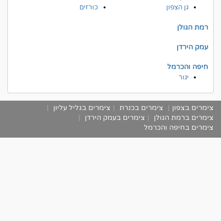
גן הצפון
כורזים
רמת הגולן
עמק הירדן
חיפה והכרמל
יגור
צימרים בצפון
|
צימרים בכנרת
|
צימרים בגליל עליון
|
צימרים ברמת הגולן
|
צימרים בעמק הירדן
|
צימרים בחיפה והכרמל