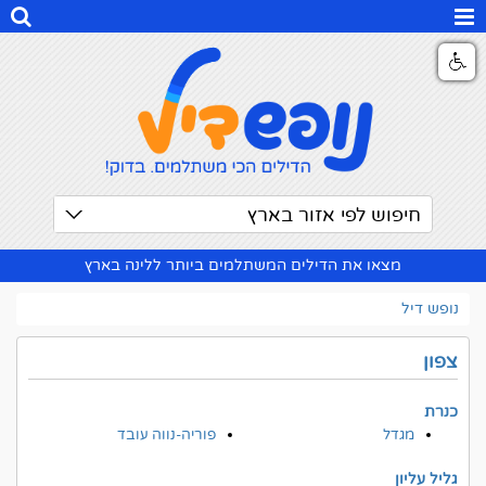
חיפוש לפי אזור בארץ
מצאו את הדילים המשתלמים ביותר ללינה בארץ
נופש דיל
צפון
כנרת
מגדל
פוריה-נווה עובד
גליל עליון