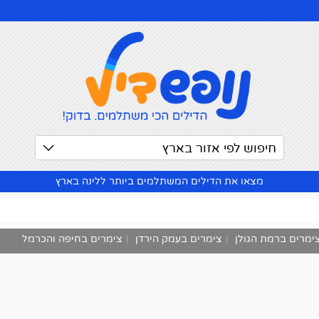
חיפוש לפי אזור בארץ
מצאו את הדילים המשתלמים ביותר ללינה בארץ
ימרים ברמת הגולן
|
צימרים בעמק הירדן
|
צימרים בחיפה והכרמל