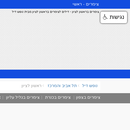
צימרים - ראשי
צימרים בראשון לציון - דילים לצימרים בראשון לציון מבית נופש דיל
נגישות
נופש דיל
תל אביב והמרכז
ראשון לציון
צימרים בצפון
|
צימרים בכנרת
|
צימרים בגליל עליון
|
צ